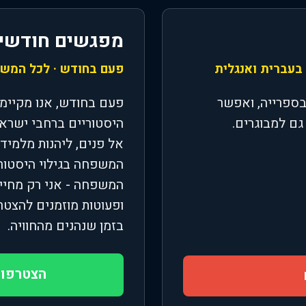
מפגשים חודשיים
פעם בחודש · לכל המשפח
בספרייה, ואפשר
פעם בחודש, אנו מקיימי
 למבוגרים.
היסטוריים ברחבי ישראל.
אל פנים, ליהנות מלמיד
המשפחה בגילוי היסטורי
ופעוטות מוזמנים להצטרף
בזמן שנהנים מהחוויה.
הצטרפו 