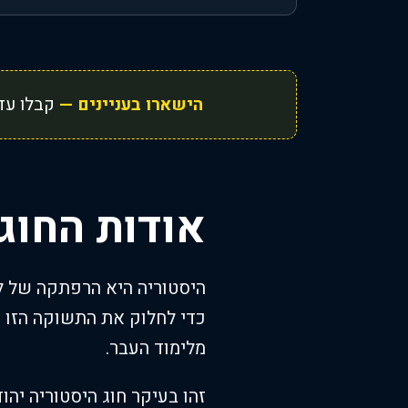
הישארו בעניינים —
קבלו עדכ
אודות החוג
היסטוריה היא הרפתקה של למי
כדי לחלוק את התשוקה הזו 
מלימוד העבר.
זהו בעיקר חוג היסטוריה יה