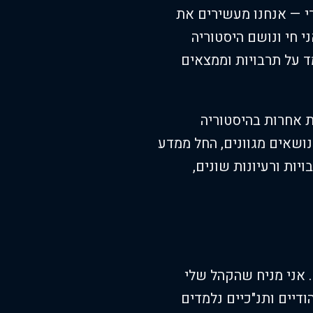
רי — אנחנו מעשירים את
י חי ונושם היסטוריה
ד על תרבויות וממצאים
ת אחרות בהיסטוריה
נושאים מגוונים, החל ממדע
ויות ורעיונות שונים,
. אני מניח שהקהל שלי
ודיים ותנ"כיים נלמדים