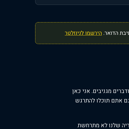
יבת הדואר.
הירשמו לניוזלטר
דברים מגניבים. אני כאן
גם אתם תוכלו להתרגש
וריה שלנו לא מתרחשת