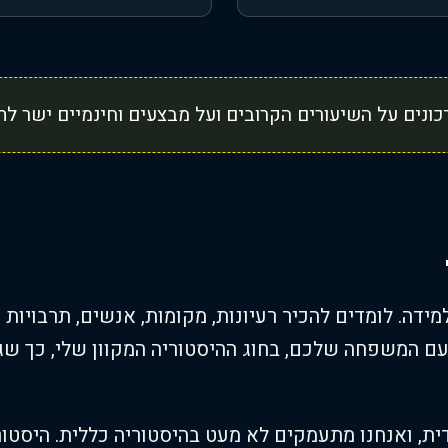
ונים על השיעורים הקרובים ועל מבצעים וחינמיים ישר לת
דה. לומדים להכיר רעיונות, מקומות, אנשים, תרבויות ו
עם המשפחה שלכם, בחוג ההיסטוריה המקוון שלי, כך ש
ודית, ואנחנו מתעמקים לא מעט בהיסטוריה כללית. היסט