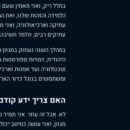
בחלל ריק, ואני מאמין שעם 
הלמידה והזהות שלנו, ואת הה
עתיקה וארכיאולוגיה, ואני 
עתיקים רבים, ונלמד חשיבה 
במהלך השנה נעסוק במגוון ר
היהודית, דמויות מפורסמות 
וטכנולוגיה ועד אמנות וארכיא
ומשתמשים בגוגל כדור הארץ 
האם צריך ידע קודם
לא. אבל זה עוזר. אני תמיד 
מגוון, ואני עושה כמיטב יכו