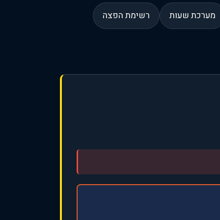
מערכת שעות
רשימת הפצה