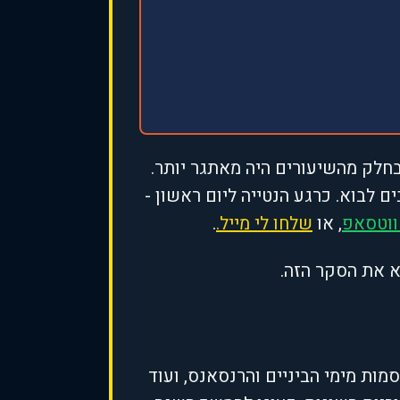
בחלק מהשיעורים היה מאתגר יותר.
לבוא. כרגע הנטייה ליום ראשון -
ווטסאפ
, או
שלחו לי מייל.
.
יסטוריה, דמויות מפורסמות מימי הביניים והרנסאנס, ועוד