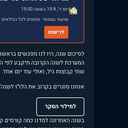
יום ד', 19.8 בשעה 19:00
שיעור עצמאי · מתאים לכל הגילאים
לרישום
לסיכום שנה, היו לנו מפגשים בראשון
המערכת לשנה הקרובה תיקבע לפי הרצ
שתי קבוצות גיל, ואולי עוד יום אחד
אנחנו סוגרים בקרוב את הלו"ז לשנה"ל הקרובה, ו
למילוי הסקר