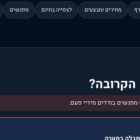
רף
מחירים ומבצעים
לצפייה בחינם
מפגשים
הקרובה?
מפגשים בודדים מידיי פעם.
תגלה במערה