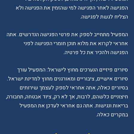
הפגישה לאחר הפגישה למי שהזמין את הפגישה ולא
הצליח לגשת לפגישה.
המפעיל מתחייב לספק את פרטי הפגישה הנדרשים. אתה
אחראי לקרוא את מלוא תוכן חומרי הפגישה לפני
הפגישה ולהכיר את כל פרטיה.
סיורים פיזיים הנערכים מחוץ לישראל: המפעיל עורך
סיורים אישיים, ציבוריים ומאורגנים מחוץ למדינת ישראל.
בסיורים כאלה, אתה אחראי לספק לעצמך שירותים
חיצוניים כלשהם, לרבות, אך לא רק, ציוד אבטחה, תחבורה,
בריאות ונגישות. אתה גם אחראי לעדכן את המפעיל
במקרים כאלה.