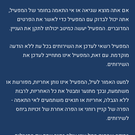
אם אתה מוצא שגיאה או אי התאמה בחומר של המפעיל,
אתה יכול לבדוק עם המפעיל כדי לאשר את הפרטים
המדוברים. המפעיל יעשה כמיטב יכולתו לתקן את העניין.
המפעיל רשאי לעדכן את השירותים בכל עת ללא הודעה
מוקדמת. עם זאת, המפעיל אינו מתחייב לעדכן את
השירותים.
למעט האמור לעיל, המפעיל אינו נותן אחריות, מפורשת או
משתמעת, ובכך מתנער ומבטל את כל האחריות, לרבות
ללא הגבלה, אחריות או תנאים משתמעים לאי התאמה -
הפרה של קניין רוחני או הפרה אחרת של זכויות ביחס
לשירותים.