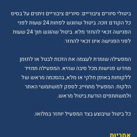
ביטולי סיורים ציבוריים: סיורים ציבוריים ניתנים על בסיס
כל הקודם זוכה. ביטול שהוגש לפחות 24 שעות לפני
הפגישה זכאי להחזר מלא. ביטול שהוגש תוך 24 שעות
לפני הפגישה אינו זכאי להחזר.
המפעילה שומרת לעצמה את הזכות לבטל או לתזמן
מחדש פגישות מכל סיבה שהיא. המפעילה תחזיר
ללקוחות באופן חלקי או מלא, בהסכמה מראש של
הלקוח. המפעיל מתחייב לספק למשתמשי האתר
ולמשתתפים הודעת ביטול מראש.
כל ביטול שיבוצע בצד המפעיל יוחזר במלואו.
אַחֲרָיוּת