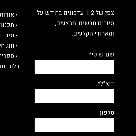
צפי של 1-2 עדכונים בחודש על
אודות
סיורים חדשים, מבצעים,
תכננו 
ומאחורי הקלעים.
סיורי
חוג חי
שם פרטי*
ספריי
בלוג ותו
דוא"ל*
טלפון