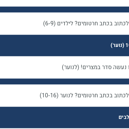
כתוב בכתב חרטומים? לילדים (6-9)
 נעשה סדר במצרים! (לנוער)
כתוב בכתב חרטומים? לנוער (10-16)
בים