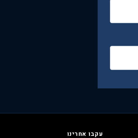
עקבו אחרינו