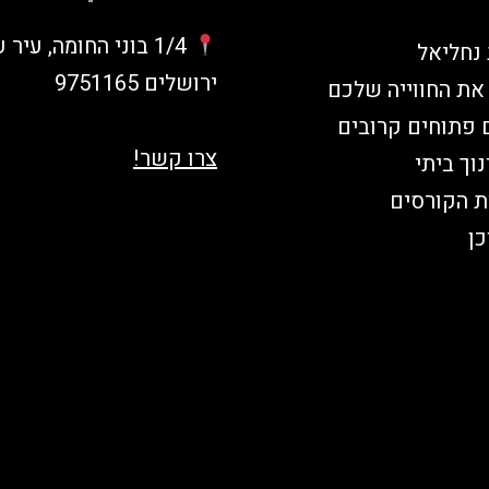
1/4 בוני החומה, עיר
 נחליאל
ירושלים 9751165
את החווייה שלכם
ם פתוחים קרובים
צרו קשר!
נוך ביתי
ת הקורסים
כן