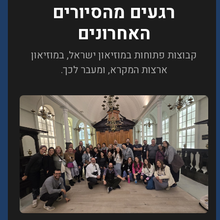
רגעים מהסיורים
האחרונים
קבוצות פתוחות במוזיאון ישראל, במוזיאון
ארצות המקרא, ומעבר לכך.