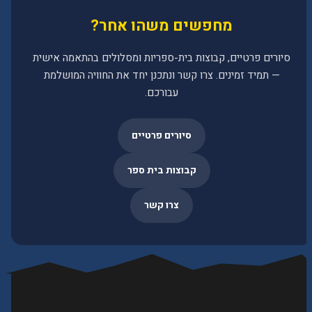
מחפשים משהו אחר?
סיורים פרטיים, קבוצות בית-ספריות ומסלולים בהתאמה אישית
— תמיד זמינים. צרו קשר ונתכנן יחד את החוויה המושלמת
עבורכם.
סיורים פרטיים
קבוצות בית ספר
צרו קשר