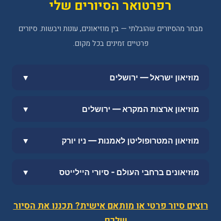
רפרטואר הסיורים שלי
מבחר מהסיורים שהובלתי — בין מוזיאונים, עונות ויבשות. סיורים
פרטיים זמינים בכל מקום.
מוזיאון ישראל — ירושלים
▼
מוזיאון ארצות המקרא — ירושלים
▼
מוזיאון המטרופוליטן לאמנות — ניו יורק
▼
מוזיאונים ברחבי העולם - סיורי היילייטס
▼
רוצים סיור פרטי או מותאם אישית? תכננו את הסיור
שלכם ←