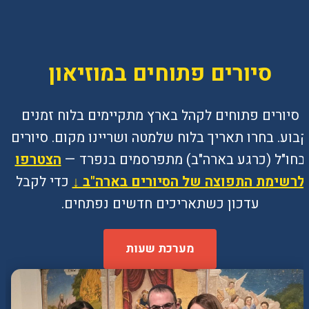
סיורים פתוחים במוזיאון
סיורים פתוחים לקהל בארץ מתקיימים בלוח זמנים
קבוע. בחרו תאריך בלוח שלמטה ושריינו מקום. סיורים
בחו"ל (כרגע בארה"ב) מתפרסמים בנפרד —
הצטרפו
לרשימת התפוצה של הסיורים בארה"ב ↓
כדי לקבל
עדכון כשתאריכים חדשים נפתחים.
מערכת שעות