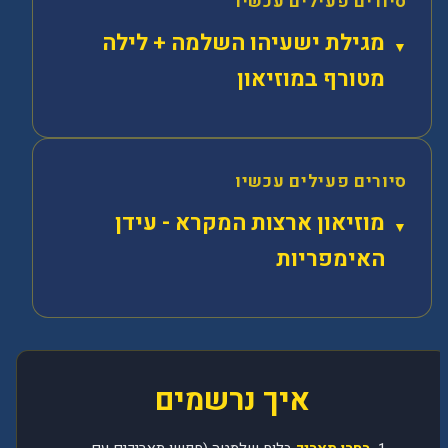
סיורים פעילים עכשיו
מגילת ישעיהו השלמה + לילה
מטורף במוזיאון
סיורים פעילים עכשיו
מוזיאון ארצות המקרא - עידן
האימפריות
איך נרשמים