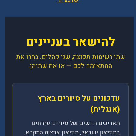
להישאר בעניינים
שתי רשימות תפוצה, שני קהלים. בחרו את
המתאימה לכם — או את שתיהן.
עדכונים על סיורים בארץ
(אנגלית)
תאריכים חדשים של סיורים פתוחים
במוזיאון ישראל, מוזיאון ארצות המקרא,