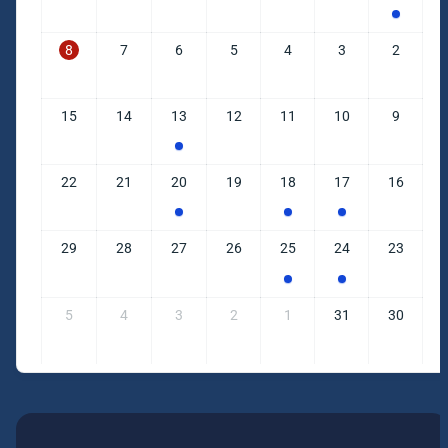
8
7
6
5
4
3
2
15
14
13
12
11
10
9
22
21
20
19
18
17
16
29
28
27
26
25
24
23
5
4
3
2
1
31
30