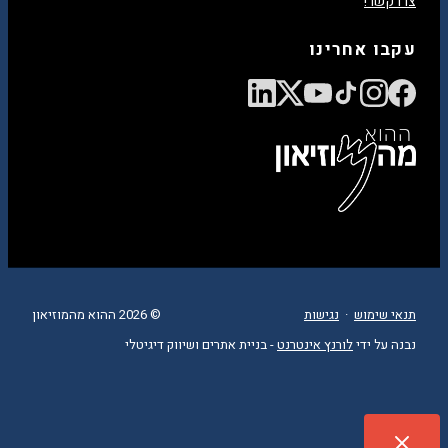
צרו קשר!
עקבו אחרינו
תנאי שימוש
·
נגישות
© 2026 ההוא מהמוזיאון
נבנה על ידי
לורנץ אינטרנט
- בניית אתרים ושיווק דיגיטלי