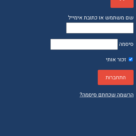
שם משתמש או כתובת אימייל
סיסמה
זכור אותי
הרשמה
שכחתם סיסמה?
תפריט נגישות