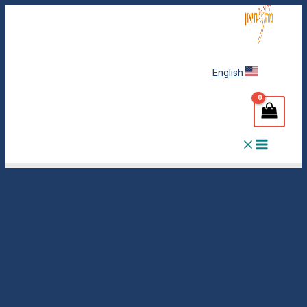
דילוג
לתוכן
English
Main
Menu