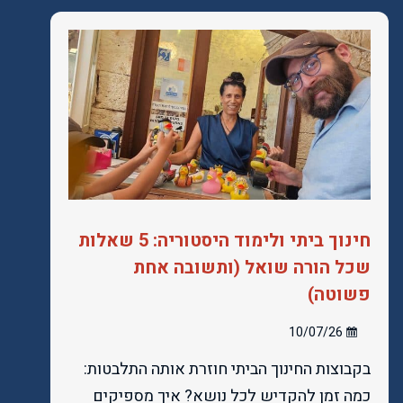
חינוך ביתי ולימוד היסטוריה: 5 שאלות
שכל הורה שואל (ותשובה אחת
פשוטה)
10/07/26
בקבוצות החינוך הביתי חוזרת אותה התלבטות:
כמה זמן להקדיש לכל נושא? איך מספיקים