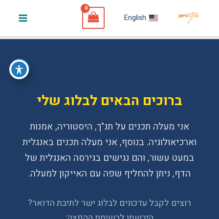
ילוג
English
תוכן
Main
Menu
ברוכים הבאים לבלוג שלי
אני מעלה תכנים על תנ"ך, היסטוריה, אמנות
וארכיאולוגיה. בנוסף, אני מעלה תכנים באנגלית
במעט עשור, והם נגישים בגירסה האנגלית של
הדף, ניתן להחליף שפה עם האייקון למעלה.
רוצים לקבל עדכונים לבלוג ישר לתיבת הדואר?
הירשמו לרשימת ההפצה: