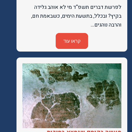
לפרשת דברים תשפ”ד מי לא אוהב גלידה
בקיץ? ובכלל, בתשעת הימים, כשבאמת חם,
והרבה נוהגים…
קראו עוד