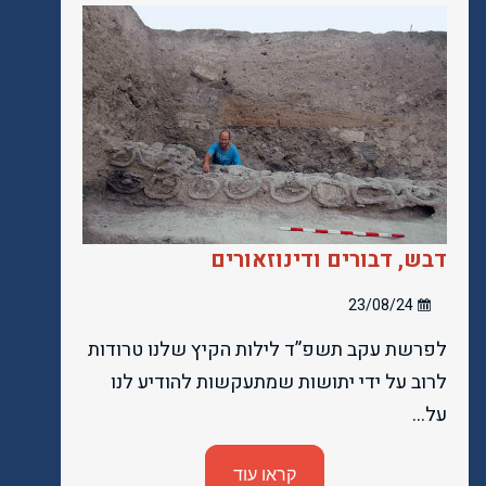
דבש, דבורים ודינוזאורים
23/08/24
לפרשת עקב תשפ”ד לילות הקיץ שלנו טרודות
לרוב על ידי יתושות שמתעקשות להודיע לנו
על…
קראו עוד