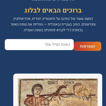
ברוכים הבאים לבלוג
כמעט עשור של כתיבה על היסטוריה יהודית, ארכיאולוגיה
ומוזיאונים. כותב בעברית ובאנגלית — החליפו את שפת האתר
בכותרת כדי לקרוא פוסטים בשפה השנייה.
ty.