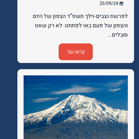
25/09/24
לפרשת נצבים-וילך תשפ”ד הצפון של היום
והצפון של פעם באו לפתחנו. לא רק שאנו
סובלים…
קראו עוד