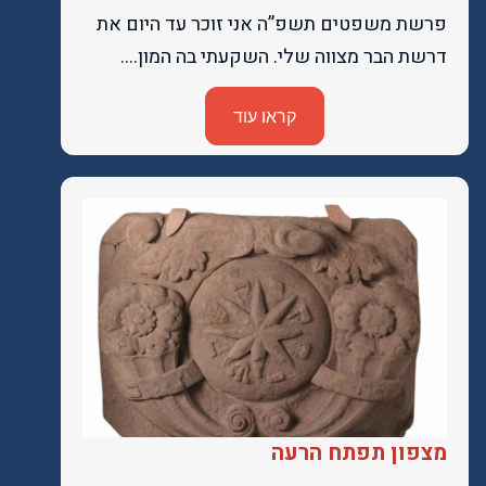
פרשת משפטים תשפ”ה אני זוכר עד היום את
דרשת הבר מצווה שלי. השקעתי בה המון….
קראו עוד
מצפון תפתח הרעה