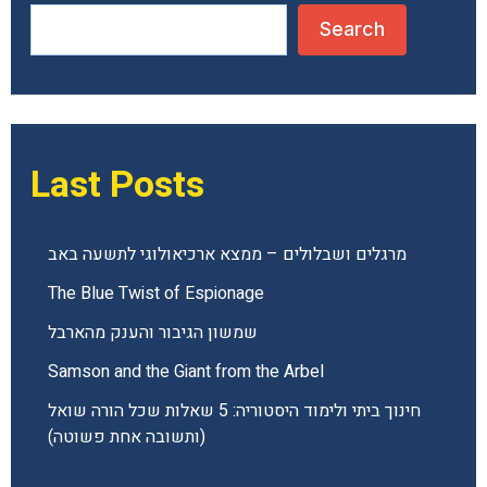
Search
Last Posts
מרגלים ושבלולים – ממצא ארכיאולוגי לתשעה באב
The Blue Twist of Espionage
שמשון הגיבור והענק מהארבל
Samson and the Giant from the Arbel
חינוך ביתי ולימוד היסטוריה: 5 שאלות שכל הורה שואל
(ותשובה אחת פשוטה)