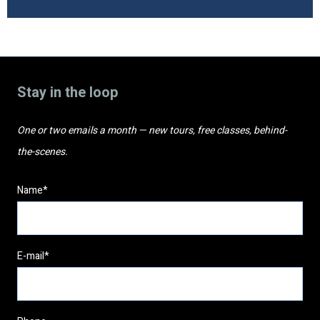
Stay in the loop
One or two emails a month — new tours, free classes, behind-
the-scenes.
Name*
E-mail*