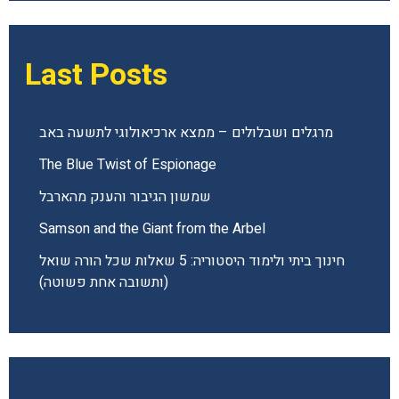
Last Posts
מרגלים ושבלולים – ממצא ארכיאולוגי לתשעה באב
The Blue Twist of Espionage
שמשון הגיבור והענק מהארבל
Samson and the Giant from the Arbel
חינוך ביתי ולימוד היסטוריה: 5 שאלות שכל הורה שואל
(ותשובה אחת פשוטה)