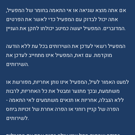
אם אתה מוצא שגיאה או אי התאמה בחומר של המפעיל,
אתה יכול לבדוק עם המפעיל כדי לאשר את הפרטים
המדוברים. המפעיל יעשה כמיטב יכולתו לתקן את העניין.
המפעיל רשאי לעדכן את השירותים בכל עת ללא הודעה
מוקדמת. עם זאת, המפעיל אינו מתחייב לעדכן את
השירותים.
למעט האמור לעיל, המפעיל אינו נותן אחריות, מפורשת או
משתמעת, ובכך מתנער ומבטל את כל האחריות, לרבות
ללא הגבלה, אחריות או תנאים משתמעים לאי התאמה -
הפרה של קניין רוחני או הפרה אחרת של זכויות ביחס
לשירותים.