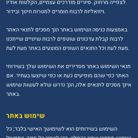
לצפייה מרחוק. סיורים מודרכים עצמיים, הקלטות אודיו
ויזואליות לרבות חומרים למטרות חינוך ובידור.
באמצעות כניסה ושימוש באתר הנך מסכים לתנאי האתר
לרבות קבלת עדכונים שוטפים לרבות שינויים שייתכנו
מעת לעת וכל התנאים השונים המוצעים באתר מעת לעת.
תנאי השימוש באתר מסדירים את השימוש שלך בשירותי
האתר כפי שהם מופיעים כעת או כפי שיוצעו בעתיד. אם
אינך מסכים לתנאים אלה, הנך נדרש שלא לעשות שימוש
באתר.
שימוש באתר
השימוש בשירותים הוא לשימושך האישי בלבד; כל