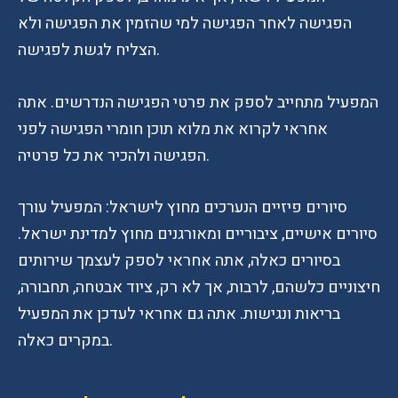
הפגישה לאחר הפגישה למי שהזמין את הפגישה ולא
הצליח לגשת לפגישה.
המפעיל מתחייב לספק את פרטי הפגישה הנדרשים. אתה
אחראי לקרוא את מלוא תוכן חומרי הפגישה לפני
הפגישה ולהכיר את כל פרטיה.
סיורים פיזיים הנערכים מחוץ לישראל: המפעיל עורך
סיורים אישיים, ציבוריים ומאורגנים מחוץ למדינת ישראל.
בסיורים כאלה, אתה אחראי לספק לעצמך שירותים
חיצוניים כלשהם, לרבות, אך לא רק, ציוד אבטחה, תחבורה,
בריאות ונגישות. אתה גם אחראי לעדכן את המפעיל
במקרים כאלה.