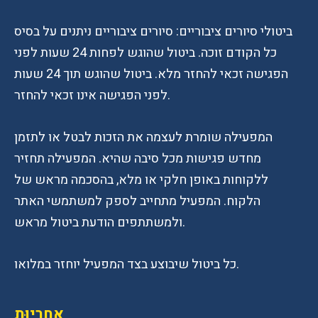
ביטולי סיורים ציבוריים: סיורים ציבוריים ניתנים על בסיס
כל הקודם זוכה. ביטול שהוגש לפחות 24 שעות לפני
הפגישה זכאי להחזר מלא. ביטול שהוגש תוך 24 שעות
לפני הפגישה אינו זכאי להחזר.
המפעילה שומרת לעצמה את הזכות לבטל או לתזמן
מחדש פגישות מכל סיבה שהיא. המפעילה תחזיר
ללקוחות באופן חלקי או מלא, בהסכמה מראש של
הלקוח. המפעיל מתחייב לספק למשתמשי האתר
ולמשתתפים הודעת ביטול מראש.
כל ביטול שיבוצע בצד המפעיל יוחזר במלואו.
אַחֲרָיוּת