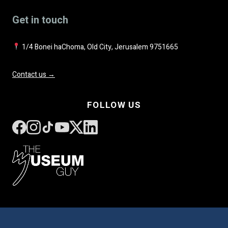
Get in touch
1/4 Bonei haChoma, Old City, Jerusalem 9751665
Contact us →
FOLLOW US