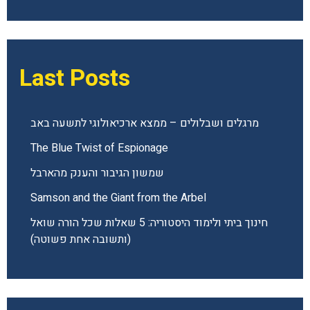
Last Posts
מרגלים ושבלולים – ממצא ארכיאולוגי לתשעה באב
The Blue Twist of Espionage
שמשון הגיבור והענק מהארבל
Samson and the Giant from the Arbel
חינוך ביתי ולימוד היסטוריה: 5 שאלות שכל הורה שואל
(ותשובה אחת פשוטה)