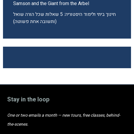
Samson and the Giant from the Arbel
חינוך ביתי ולימוד היסטוריה: 5 שאלות שכל הורה שואל
(ותשובה אחת פשוטה)
Stay in the loop
One or two emails a month — new tours, free classes, behind-
the-scenes.