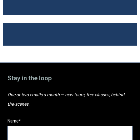
Stay in the loop
One or two emails a month — new tours, free classes, behind-
the-scenes.
Name*