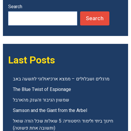
Search
Search
Last Posts
מרגלים ושבלולים – ממצא ארכיאולוגי לתשעה באב
The Blue Twist of Espionage
שמשון הגיבור והענק מהארבל
Samson and the Giant from the Arbel
חינוך ביתי ולימוד היסטוריה: 5 שאלות שכל הורה שואל
(ותשובה אחת פשוטה)