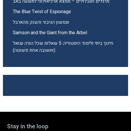
מרגלים ושבלולים – ממצא ארכיאולוגי לתשעה באב
The Blue Twist of Espionage
שמשון הגיבור והענק מהארבל
Samson and the Giant from the Arbel
חינוך ביתי ולימוד היסטוריה: 5 שאלות שכל הורה שואל
(ותשובה אחת פשוטה)
Stay in the loop