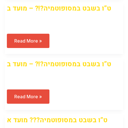
א
ט”ו בשבט במסופוטמיה?!? – מועד ב
Open to access this content
ט”ו
Read More »
בשבט
במסופוטמיה?!?
–
מועד
ט”ו בשבט במסופוטמיה?!? – מועד ב
ב
Open to access this content
ט”ו
Read More »
בשבט
במסופוטמיה?!?
–
מועד
ט”ו בשבט במסופוטמיה??? מועד א
ב