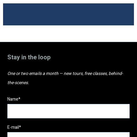
Stay in the loop
One or two emails a month — new tours, free classes, behind-
the-scenes.
Name*
E-mail*