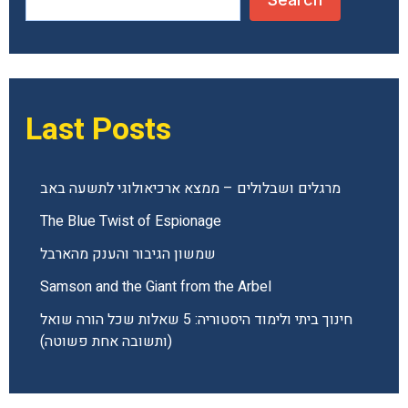
Last Posts
מרגלים ושבלולים – ממצא ארכיאולוגי לתשעה באב
The Blue Twist of Espionage
שמשון הגיבור והענק מהארבל
Samson and the Giant from the Arbel
חינוך ביתי ולימוד היסטוריה: 5 שאלות שכל הורה שואל
(ותשובה אחת פשוטה)