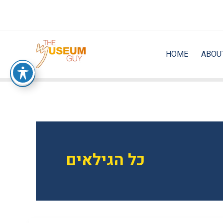
Skip
to
content
HOME
ABOU
כל הגילאים