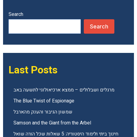
Of
Stories
About
Search
Jerusalem
Search
Last Posts
מרגלים ושבלולים – ממצא ארכיאולוגי לתשעה באב
The Blue Twist of Espionage
שמשון הגיבור והענק מהארבל
Samson and the Giant from the Arbel
חינוך ביתי ולימוד היסטוריה: 5 שאלות שכל הורה שואל