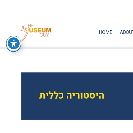
Skip
to
content
HOME
ABOU
היסטוריה כללית