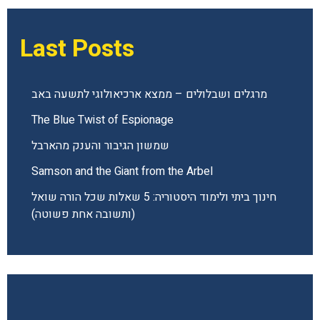
Last Posts
מרגלים ושבלולים – ממצא ארכיאולוגי לתשעה באב
The Blue Twist of Espionage
שמשון הגיבור והענק מהארבל
Samson and the Giant from the Arbel
חינוך ביתי ולימוד היסטוריה: 5 שאלות שכל הורה שואל
(ותשובה אחת פשוטה)