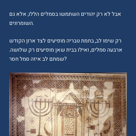
אבל לא רק יהודים השתמשו בסמלים הללו, אלא גם
השומרונים.
רק שימו לב, בחמת טבריה מופיעים לצד ארון הקודש
ארבעה סמלים, ואילו בבית שאן מופיעים רק שלושה.
שמתם לב איזה סמל חסר?