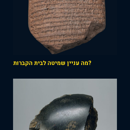
מה עניין שמיטה לבית הקברות?