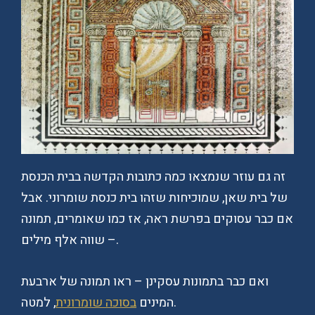
זה גם עוזר שנמצאו כמה כתובות הקדשה בבית הכנסת
של בית שאן, שמוכיחות שזהו בית כנסת שומרוני. אבל
אם כבר עסוקים בפרשת ראה, אז כמו שאומרים, תמונה
– שווה אלף מילים.
ואם כבר בתמונות עסקינן – ראו תמונה של ארבעת
, למטה.
המינים
בסוכה שומרונית