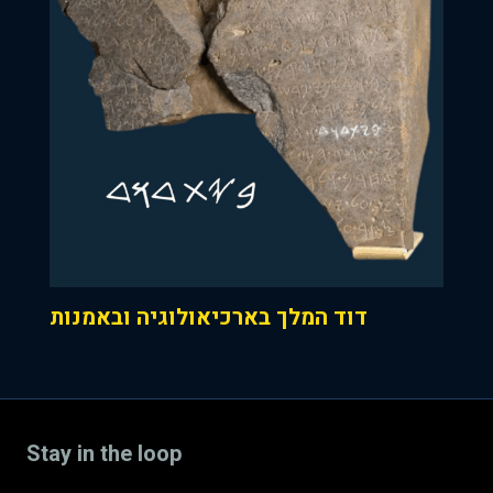
דוד המלך בארכיאולוגיה ובאמנות
Stay in the loop