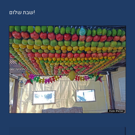
שבת שלום!