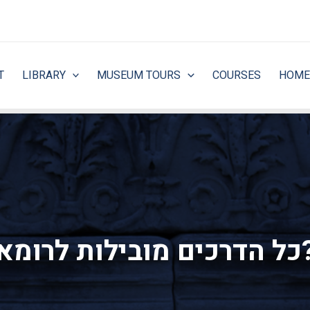
T
LIBRARY
MUSEUM TOURS
COURSES
HOME
 מובילות לרומא?