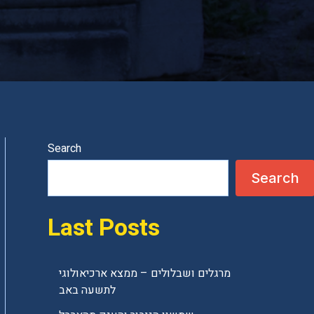
Search
Search
Last Posts
מרגלים ושבלולים – ממצא ארכיאולוגי
לתשעה באב