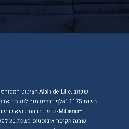
הציטוט המפורסם מיוחס 
בשנת 1175 “אלף דרכים מובילות בנ
הדעת הרווחת היא שמשמע