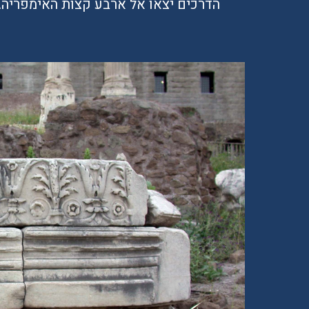
הדרכים יצאו אל ארבע קצות האימפריה. 