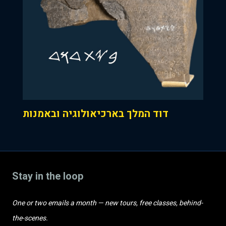
דוד המלך בארכיאולוגיה ובאמנות
Stay in the loop
One or two emails a month — new tours, free classes, behind-
the-scenes.