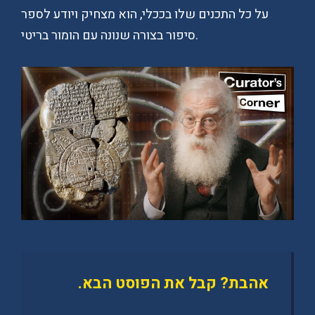
על כל התכנים שלו בככלי, הוא מצחיק ויודע לספר
סיפור בצורה שנונה עם הומור בריטי.
אהבת? קבל את הפוסט הבא.