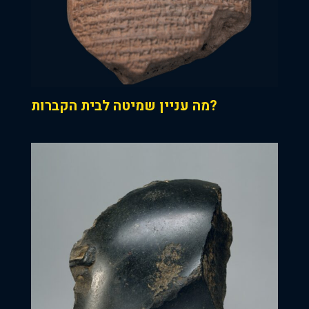
מה עניין שמיטה לבית הקברות?