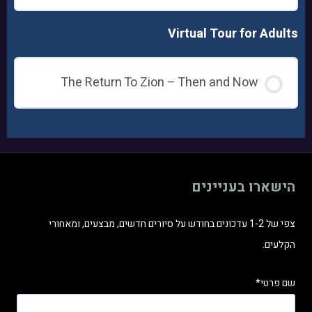
Virtual Tour for Adults
The Return To Zion – Then and Now
הישארו בעניינים
צפי של 1-2 עדכונים בחודש על סיורים חדשים, מבצעים, ומאחורי
הקלעים.
שם פרטי*