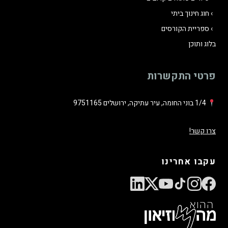
חוג חינוך ביתי
ספריית הקורסים
בלוג ותוכן
פרטי התקשרות
1/4 בוני החומה, עיר עתיקה, ירושלים 9751165
צרו קשר!
עקבו אחרינו